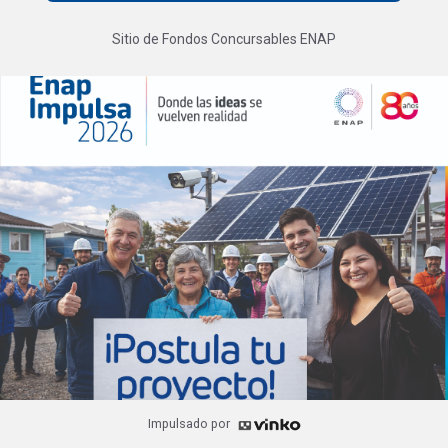
Sitio de Fondos Concursables ENAP
Impulsado por