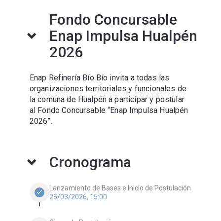
Fondo Concursable
Enap Impulsa Hualpén
2026
Enap Refinería Bío Bío invita a todas las
organizaciones territoriales y funcionales de
la comuna de Hualpén a participar y postular
al Fondo Concursable “Enap Impulsa Hualpén
2026”.
Cronograma
Lanzamiento de Bases e Inicio de Postulación
check
25/03/2026, 15:00